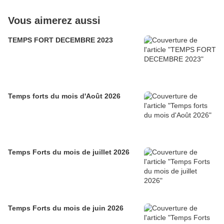
Vous aimerez aussi
TEMPS FORT DECEMBRE 2023
Temps forts du mois d'Août 2026
Temps Forts du mois de juillet 2026
Temps Forts du mois de juin 2026