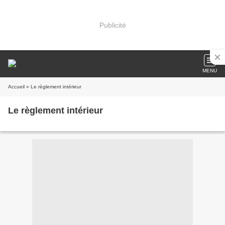
Publicité
MENU
Accueil
» Le règlement intérieur
Le règlement intérieur