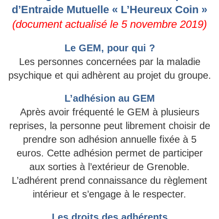
d’Entraide Mutuelle « L’Heureux Coin »
(document actualisé le 5 novembre 2019)
Le GEM, pour qui ?
Les personnes concernées par la maladie
psychique et qui adhèrent au projet du groupe.
L’adhésion au GEM
Après avoir fréquenté le GEM à plusieurs
reprises, la personne peut librement choisir de
prendre son adhésion annuelle fixée à 5
euros. Cette adhésion permet de participer
aux sorties à l’extérieur de Grenoble.
L’adhérent prend connaissance du règlement
intérieur et s’engage à le respecter.
Les droits des adhérents