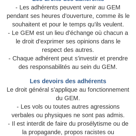
- Les adhérents peuvent venir au GEM
pendant ses heures d’ouverture, comme ils le
souhaitent et pour le temps qu’ils veulent.
- Le GEM est un lieu d’échange où chacun a
le droit d’exprimer ses opinions dans le
respect des autres.
- Chaque adhérent peut s’investir et prendre
des responsabilités au sein du GEM.
Les devoirs des adhérents
Le droit général s’applique au fonctionnement
du GEM.
- Les vols ou toutes autres agressions
verbales ou physiques ne sont pas admis.
- Il est interdit de faire du prosélytisme ou de
la propagande, propos racistes ou