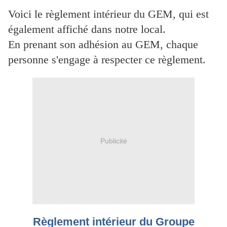
Voici le règlement intérieur du GEM, qui est
également affiché dans notre local.
En prenant son adhésion au GEM, chaque
personne s'engage à respecter ce règlement.
Publicité
Règlement intérieur du Groupe