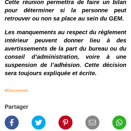
Cette réunion permettra de faire un bilan
pour déterminer si la personne peut
retrouver ou non sa place au sein du GEM.
Les manquements au respect du règlement
intérieur peuvent donner lieu à des
avertissements de la part du bureau ou du
conseil d’administration, voire à une
suspension de l’adhésion. Cette décision
sera toujours expliquée et écrite.
#Documents
Partager