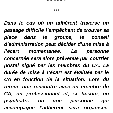
***
Dans le cas où un adhérent traverse un
passage difficile l’empêchant de trouver sa
place dans le groupe, le conseil
d’administration peut décider d’une mise à
l’écart momentanée. La personne
concernée sera alors prévenue par courrier
postal signé par les membres du CA. La
durée de mise à l’écart est évaluée par le
CA en fonction de la situation. Lors du
retour, une rencontre avec un membre du
CA, un professionnel et, si besoin, un
psychiatre ou une personne qui
accompagne l’adhérent sera organisée.