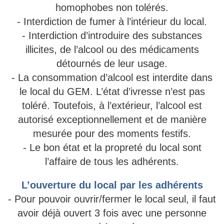
homophobes non tolérés.
- Interdiction de fumer à l’intérieur du local.
- Interdiction d’introduire des substances
illicites, de l’alcool ou des médicaments
détournés de leur usage.
- La consommation d’alcool est interdite dans
le local du GEM. L’état d’ivresse n’est pas
toléré. Toutefois, à l’extérieur, l’alcool est
autorisé exceptionnellement et de manière
mesurée pour des moments festifs.
- Le bon état et la propreté du local sont
l’affaire de tous les adhérents.
L’ouverture du local par les adhérents
- Pour pouvoir ouvrir/fermer le local seul, il faut
avoir déjà ouvert 3 fois avec une personne