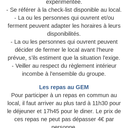
expérimentée.
- Se référer à la check-list disponible au local.
- La ou les personnes qui ouvrent et/ou
ferment peuvent adapter les horaires à leurs
disponibilités.
- La ou les personnes qui ouvrent peuvent
décider de fermer le local avant l’heure
prévue, s’ils estiment que la situation l’exige.
- Veiller au respect du règlement intérieur
incombe à l’ensemble du groupe.
Les repas au GEM
Pour participer à un repas en commun au
local, il faut arriver au plus tard à 11h30 pour
le déjeuner et 17h45 pour le diner. Le prix de
ces repas ne peut pas dépasser 4€ par
personne.