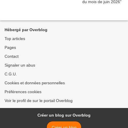
Hébergé par Overblog
Top articles
Pages
Contact
Signaler un abus
C.G.U.
Cookies et données personnelles
Préférences cookies
Voir le profil de sur le portail Overblog
Créer un blog sur Overblog
Créer un blog