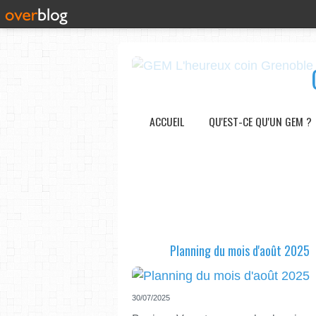
ACCUEIL
QU'EST-CE QU'UN GEM ?
Planning du mois d'août 2025
30/07/2025