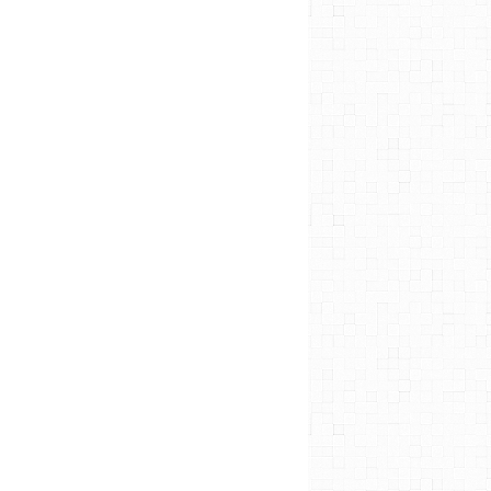
PLANNING DES TEMPS FORTS
PLANNING DES TEMPS FORTS