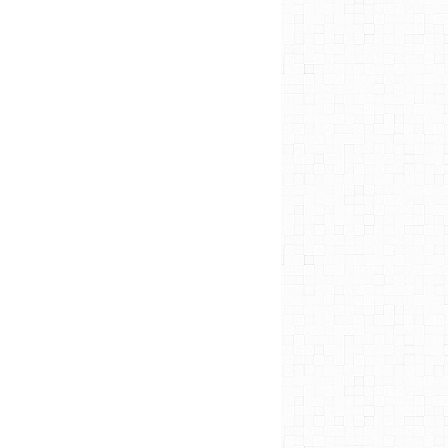
DOCUMENTS
PLANNING DES TEMPS FORTS
PLANNING DES TEMPS FORTS