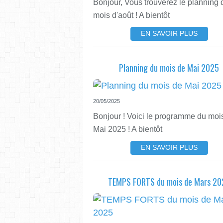
Bonjour, Vous trouverez le planning 
mois d'août ! A bientôt
EN SAVOIR PLUS
Planning du mois de Mai 2025
20/05/2025
Bonjour ! Voici le programme du moi
Mai 2025 ! A bientôt
EN SAVOIR PLUS
TEMPS FORTS du mois de Mars 20