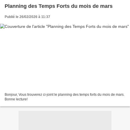
Planning des Temps Forts du mois de mars
Publié le 26/02/2026 à 11:37
Bonjour, Vous trouverez ci-joint le planning des temps forts du mois de mars.
Bonne lecture!