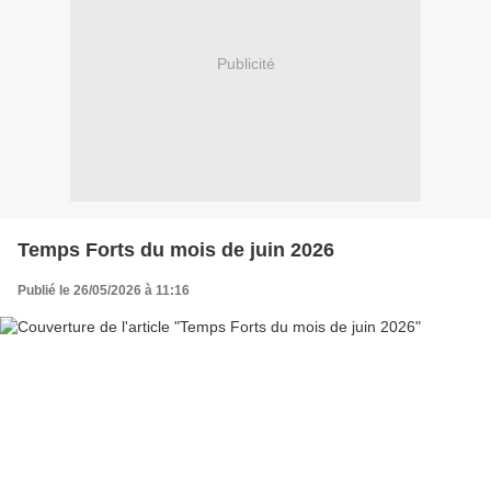
Publicité
Temps Forts du mois de juin 2026
Publié le 26/05/2026 à 11:16