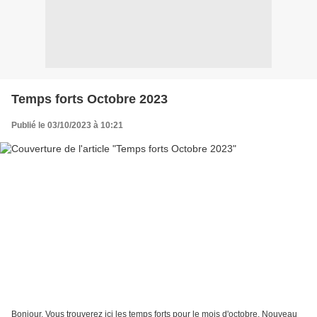
Temps forts Octobre 2023
Publié le 03/10/2023 à 10:21
Bonjour, Vous trouverez ici les temps forts pour le mois d'octobre. Nouveau