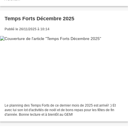
Temps Forts Décembre 2025
Publié le 26/11/2025 à 10:14
Le planning des Temps Forts de ce dernier mois de 2025 est arrivé! :) Et
avec lui son lot d'activités de noël et de bons repas pour les fêtes de fin
d'année. Bonne lecture et à bientôt au GEM!