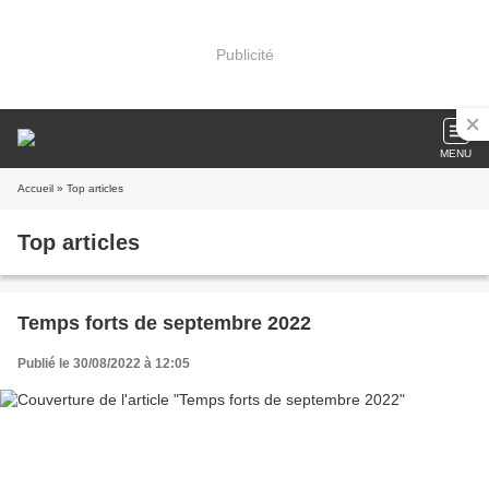
Publicité
MENU
Accueil
» Top articles
Top articles
Temps forts de septembre 2022
Publié le 30/08/2022 à 12:05