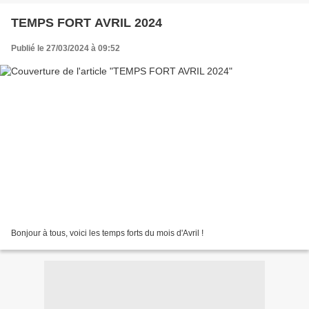
TEMPS FORT AVRIL 2024
Publié le 27/03/2024 à 09:52
Bonjour à tous, voici les temps forts du mois d'Avril !