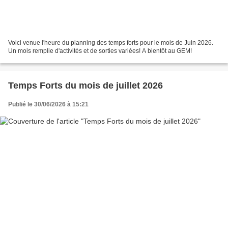
Voici venue l'heure du planning des temps forts pour le mois de Juin 2026.
Un mois remplie d'activités et de sorties variées! A bientôt au GEM!
Temps Forts du mois de juillet 2026
Publié le 30/06/2026 à 15:21