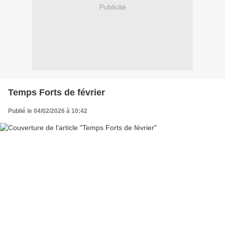
Publicité
Temps Forts de février
Publié le 04/02/2026 à 10:42