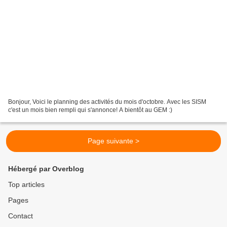
Bonjour, Voici le planning des activités du mois d'octobre. Avec les SISM
c'est un mois bien rempli qui s'annonce! A bientôt au GEM :)
Page suivante >
Hébergé par Overblog
Top articles
Pages
Contact