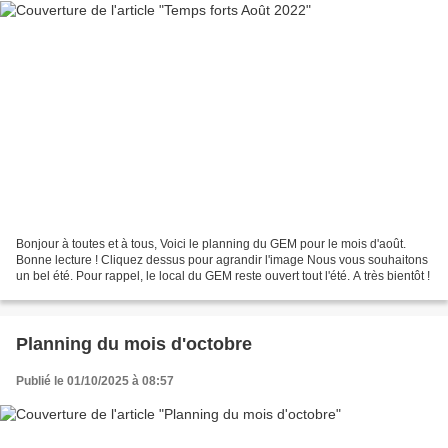
Bonjour à toutes et à tous, Voici le planning du GEM pour le mois d'août.
Bonne lecture ! Cliquez dessus pour agrandir l'image Nous vous souhaitons
un bel été. Pour rappel, le local du GEM reste ouvert tout l'été. A très bientôt !
Planning du mois d'octobre
Publié le 01/10/2025 à 08:57