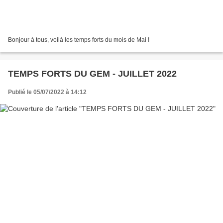
Bonjour à tous, voilà les temps forts du mois de Mai !
TEMPS FORTS DU GEM - JUILLET 2022
Publié le 05/07/2022 à 14:12