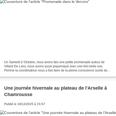
Un Samedi d 'Octobre, nous avons fais une petite promenade autour de
Villard De Lans, nous avons aussi piqueniqué avec une très belle vue,
Perrine la coordinatrice nous a fais faire de la pleine conscience (sorte de
relaxation ) et ça nous a beaucoup...
Une journée hivernale au plateau de l'Arselle à
Chamrousse
Publié le 18/12/2025 à 15:57