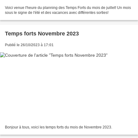
Voici venue l'heure du planning des Temps Forts du mois de juillet! Un mois
sous le signe de l'été et des vacances avec différentes sorties!
Temps forts Novembre 2023
Publié le 26/10/2023 à 17:01
Bonjour à tous, voici les temps forts du mois de Novembre 2023.