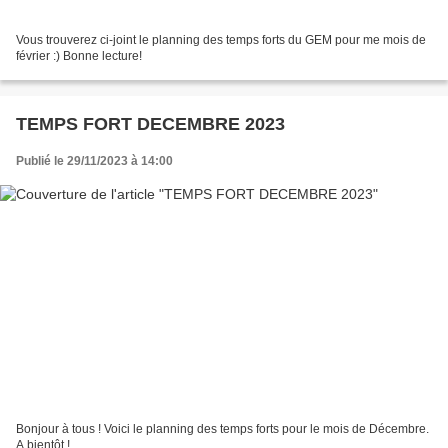
Vous trouverez ci-joint le planning des temps forts du GEM pour me mois de
février :) Bonne lecture!
TEMPS FORT DECEMBRE 2023
Publié le 29/11/2023 à 14:00
Bonjour à tous ! Voici le planning des temps forts pour le mois de Décembre.
A bientôt !