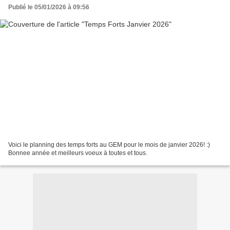
Publié le 05/01/2026 à 09:56
Voici le planning des temps forts au GEM pour le mois de janvier 2026! :)
Bonnee année et meilleurs voeux à toutes et tous.