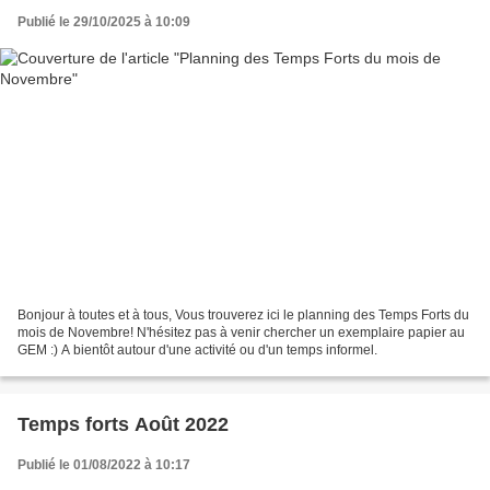
Publié le 29/10/2025 à 10:09
Bonjour à toutes et à tous, Vous trouverez ici le planning des Temps Forts du
mois de Novembre! N'hésitez pas à venir chercher un exemplaire papier au
GEM :) A bientôt autour d'une activité ou d'un temps informel.
Temps forts Août 2022
Publié le 01/08/2022 à 10:17