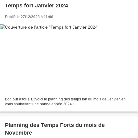
Temps fort Janvier 2024
Publié le 27/12/2023 à 11:00
Bonjour à tous, Et voici le planning des temps fort du mois de Janvier, en
vous souhaitant une bonne année 2024 !
Planning des Temps Forts du mois de
Novembre