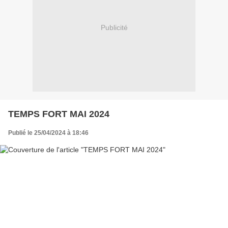
Publicité
TEMPS FORT MAI 2024
Publié le 25/04/2024 à 18:46