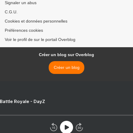
Signaler un abus
C.G.U.
Cookies et données personnelles
Préférences cookies
Voir le profil de sur le portail Overblog
Créer un blog sur Overblog
Créer un blog
 Battle Royale - DayZ