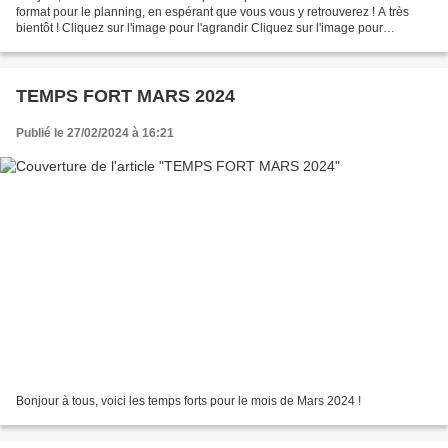
format pour le planning, en espérant que vous vous y retrouverez ! A très
bientôt ! Cliquez sur l'image pour l'agrandir Cliquez sur l'image pour
l'agrandir
TEMPS FORT MARS 2024
Publié le 27/02/2024 à 16:21
Bonjour à tous, voici les temps forts pour le mois de Mars 2024 !