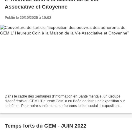
Associative et Citoyenne
Publié le 20/10/2025 à 10:02
Dans le cadre des Semaines d'Information en Santé mentale, un Groupe
d'adhérents du GEM L'Heureux Coin, a eu l'idée de faire une exposition sur
le thème : Pour notre santé mentale réparons le lien social. L'exposition
réunit des œuvres réalisées en atelier...
Temps forts du GEM - JUIN 2022